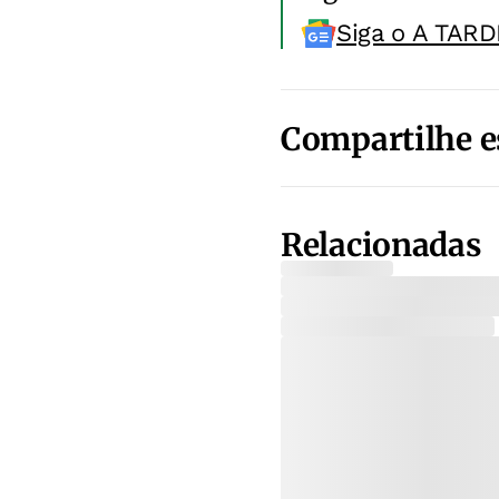
Siga o A TARD
Compartilhe e
Relacionadas