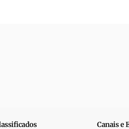
lassificados
Canais e 