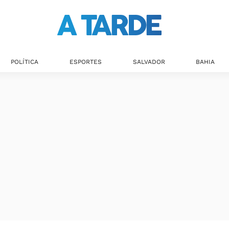
POLÍTICA
ESPORTES
SALVADOR
BAHIA