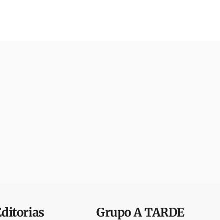
Editorias
Grupo
A TARDE