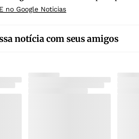
E no Google Noticias
ssa notícia com seus amigos