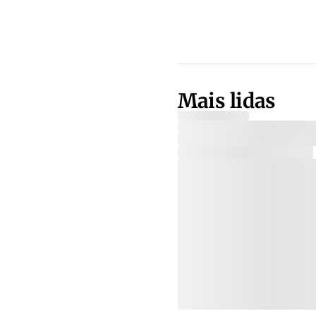
Mais lidas