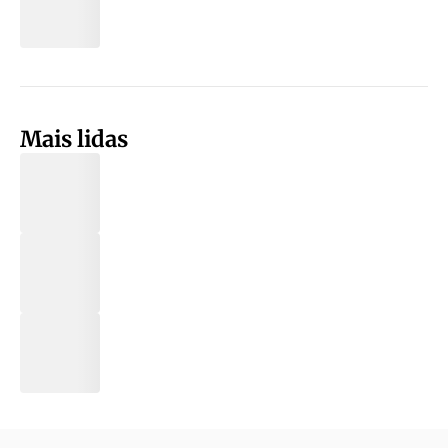
Mais lidas