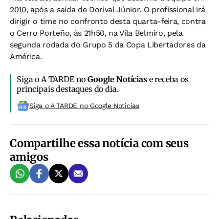
2010, após a saída de Dorival Júnior. O profissional irá
dirigir o time no confronto desta quarta-feira, contra
o Cerro Porteño, às 21h50, na Vila Belmiro, pela
segunda rodada do Grupo 5 da Copa Libertadores da
América.
Siga o A TARDE no
Google Notícias
e receba os
principais destaques do dia.
Siga o A TARDE no Google Noticias
Compartilhe essa notícia com seus
amigos