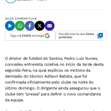
OUÇA
COMPARTILHE
Nos adicione às suas
fontes
Siga o
A TARDE
no Google
preferidas
O diretor de futebol do Santos, Pedro Luiz Nunes,
concedeu entrevista coletiva no início da tarde desta
segunda-feira, na qual explicou os motivos da
demissão do técnico Adilson Batista, que foi
confirmada oficialmente pelo clube na noite do
último domingo. O dirigente ainda assegurou que o
clube tem "pressa" para definir o novo comandante
da equipe.