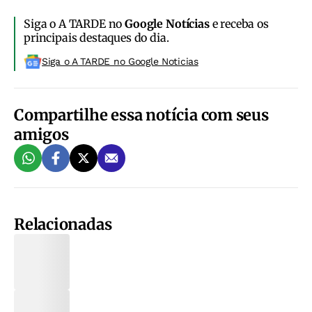
Siga o A TARDE no
Google Notícias
e receba os
principais destaques do dia.
Siga o A TARDE no Google Noticias
Compartilhe essa notícia com seus
amigos
Relacionadas