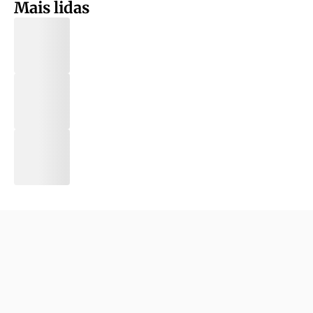
Mais lidas