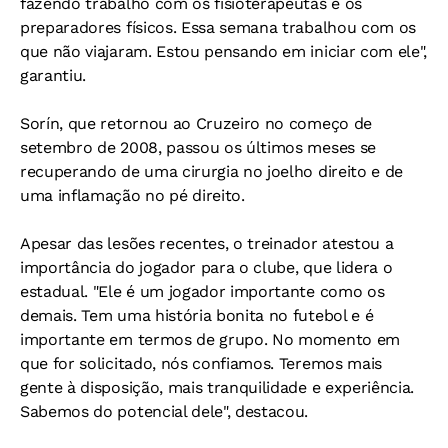
fazendo trabalho com os fisioterapeutas e os
preparadores físicos. Essa semana trabalhou com os
que não viajaram. Estou pensando em iniciar com ele",
garantiu.
Sorín, que retornou ao Cruzeiro no começo de
setembro de 2008, passou os últimos meses se
recuperando de uma cirurgia no joelho direito e de
uma inflamação no pé direito.
Apesar das lesões recentes, o treinador atestou a
importância do jogador para o clube, que lidera o
estadual. "Ele é um jogador importante como os
demais. Tem uma história bonita no futebol e é
importante em termos de grupo. No momento em
que for solicitado, nós confiamos. Teremos mais
gente à disposição, mais tranquilidade e experiência.
Sabemos do potencial dele", destacou.