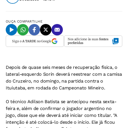
OUÇA
COMPARTILHE
Nos adicione às suas
fontes
Siga o
A TARDE
no Google
preferidas
Depois de quase seis meses de recuperação física, o
lateral-esquerdo Sorín deverá reestrear com a camisa
do Cruzeiro, no domingo, na partida contra o
Ituiutaba, em rodada do Campeonato Mineiro.
O técnico Adilson Batista se antecipou nesta sexta-
feira e, além de confirmar o jogador argentino no
jogo, disse que ele deverá até iniciar como titular. "A
intenção é até colocá-lo desde o início. Ele já ficou