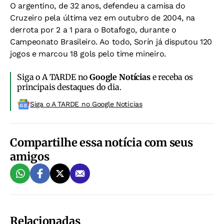
O argentino, de 32 anos, defendeu a camisa do
Cruzeiro pela última vez em outubro de 2004, na
derrota por 2 a 1 para o Botafogo, durante o
Campeonato Brasileiro. Ao todo, Sorín já disputou 120
jogos e marcou 18 gols pelo time mineiro.
Siga o A TARDE no
Google Notícias
e receba os
principais destaques do dia.
Siga o A TARDE no Google Noticias
Compartilhe essa notícia com seus
amigos
Relacionadas