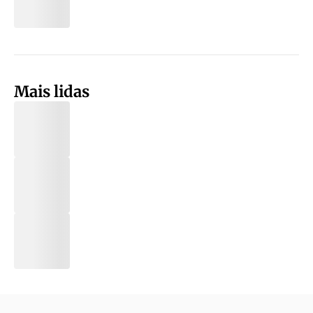
Mais lidas