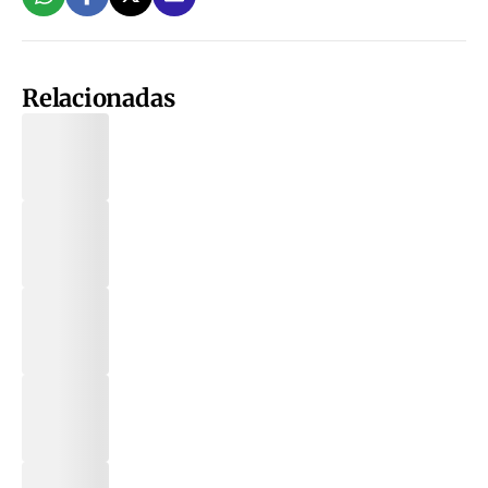
Relacionadas