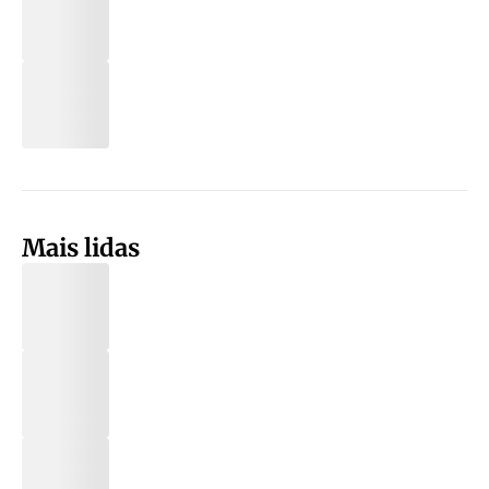
Mais lidas