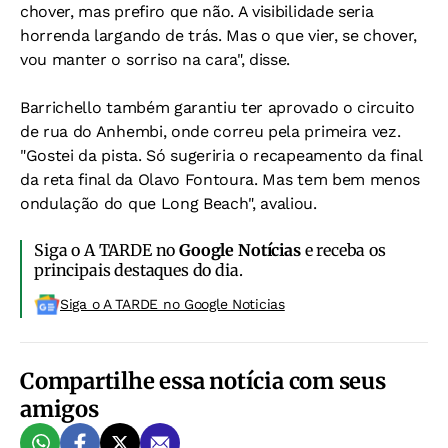
chover, mas prefiro que não. A visibilidade seria
horrenda largando de trás. Mas o que vier, se chover,
vou manter o sorriso na cara", disse.
Barrichello também garantiu ter aprovado o circuito
de rua do Anhembi, onde correu pela primeira vez.
"Gostei da pista. Só sugeriria o recapeamento da final
da reta final da Olavo Fontoura. Mas tem bem menos
ondulação do que Long Beach", avaliou.
Siga o A TARDE no
Google Notícias
e receba os
principais destaques do dia.
Siga o A TARDE no Google Noticias
Compartilhe essa notícia com seus
amigos