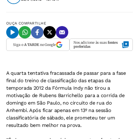
OUÇA
COMPARTILHE
Nos adicione às suas
fontes
Siga o
A TARDE
no Google
preferidas
A quarta tentativa fracassada de passar para a fase
final do treino de classificação das etapas da
temporada 2012 da Fórmula Indy não tirou a
motivação de Rubens Barrichello para a corrida de
domingo em São Paulo, no circuito de rua do
Anhembi. Após ficar apenas em 13º na sessão
classificatória de sábado, ele prometeu ter um
resultado bem melhor na prova.