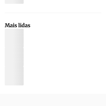
Mais lidas