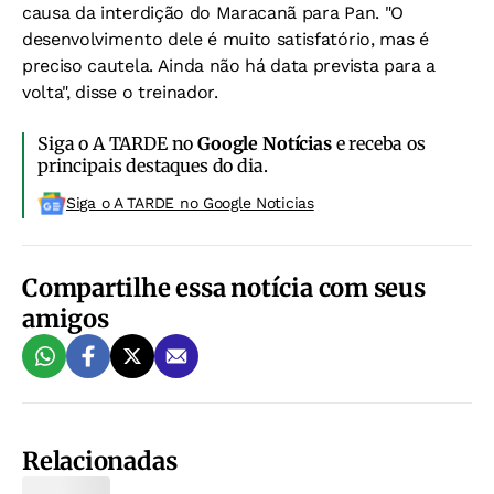
causa da interdição do Maracanã para Pan. "O
desenvolvimento dele é muito satisfatório, mas é
preciso cautela. Ainda não há data prevista para a
volta", disse o treinador.
Siga o A TARDE no
Google Notícias
e receba os
principais destaques do dia.
Siga o A TARDE no Google Noticias
Compartilhe essa notícia com seus
amigos
Relacionadas