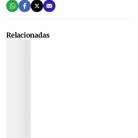
Relacionadas