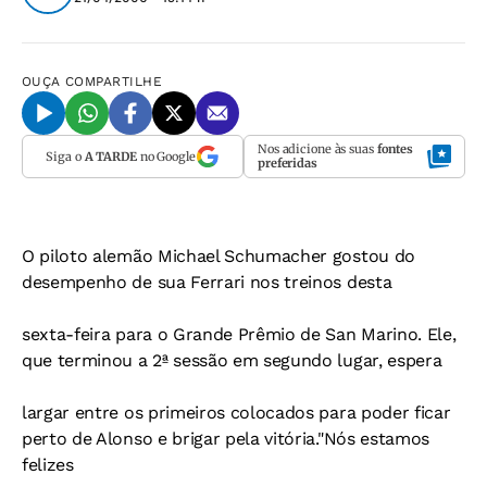
OUÇA
COMPARTILHE
Nos adicione às suas
fontes
Siga o
A TARDE
no Google
preferidas
O piloto alemão Michael Schumacher gostou do
desempenho de sua Ferrari nos treinos desta
sexta-feira para o Grande Prêmio de San Marino. Ele,
que terminou a 2ª sessão em segundo lugar, espera
largar entre os primeiros colocados para poder ficar
perto de Alonso e brigar pela vitória."Nós estamos
felizes