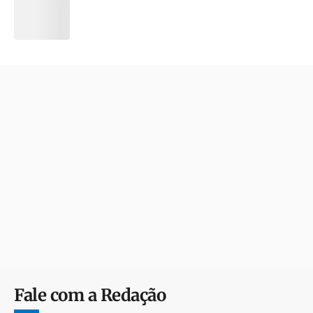
Fale com a Redação