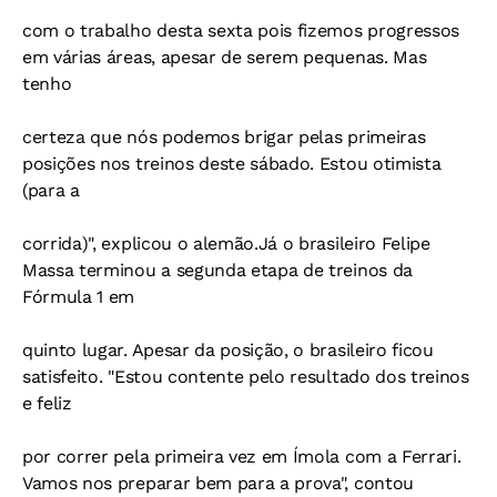
com o trabalho desta sexta pois fizemos progressos
em várias áreas, apesar de serem pequenas. Mas
tenho
certeza que nós podemos brigar pelas primeiras
posições nos treinos deste sábado. Estou otimista
(para a
corrida)", explicou o alemão.Já o brasileiro Felipe
Massa terminou a segunda etapa de treinos da
Fórmula 1 em
quinto lugar. Apesar da posição, o brasileiro ficou
satisfeito. "Estou contente pelo resultado dos treinos
e feliz
por correr pela primeira vez em Ímola com a Ferrari.
Vamos nos preparar bem para a prova", contou