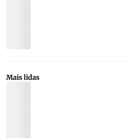
Mais lidas