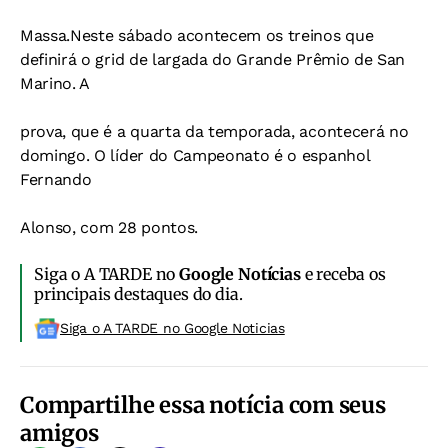
Massa.Neste sábado acontecem os treinos que
definirá o grid de largada do Grande Prêmio de San
Marino. A
prova, que é a quarta da temporada, acontecerá no
domingo. O líder do Campeonato é o espanhol
Fernando
Alonso, com 28 pontos.
Siga o A TARDE no
Google Notícias
e receba os
principais destaques do dia.
Siga o A TARDE no Google Noticias
Compartilhe essa notícia com seus
amigos