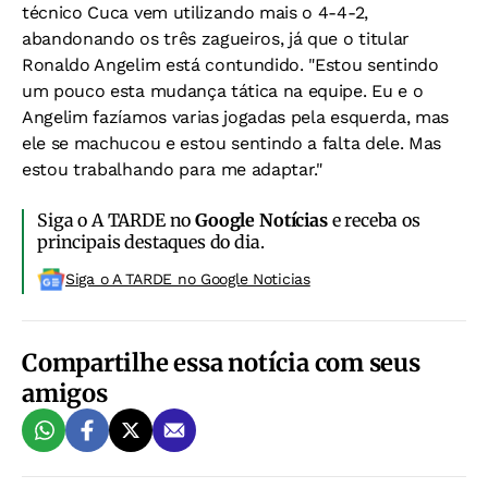
técnico Cuca vem utilizando mais o 4-4-2,
abandonando os três zagueiros, já que o titular
Ronaldo Angelim está contundido. "Estou sentindo
um pouco esta mudança tática na equipe. Eu e o
Angelim fazíamos varias jogadas pela esquerda, mas
ele se machucou e estou sentindo a falta dele. Mas
estou trabalhando para me adaptar."
Siga o A TARDE no
Google Notícias
e receba os
principais destaques do dia.
Siga o A TARDE no Google Noticias
Compartilhe essa notícia com seus
amigos