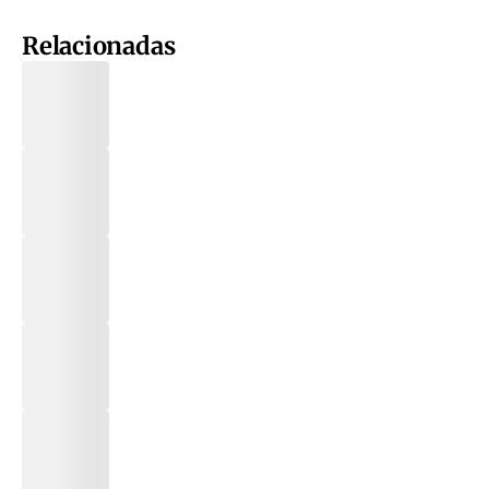
Relacionadas