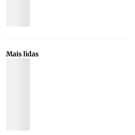
Mais lidas