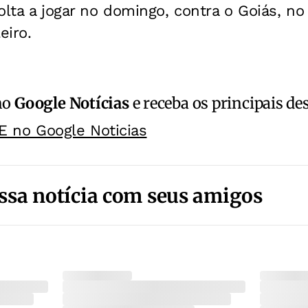
olta a jogar no domingo, contra o Goiás, n
eiro.
no
Google Notícias
e receba os principais de
E no Google Noticias
ssa notícia com seus amigos