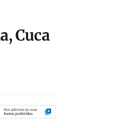
a, Cuca
Nos adicione às suas
fontes preferidas