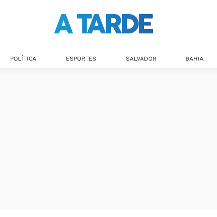
POLÍTICA
ESPORTES
SALVADOR
BAHIA