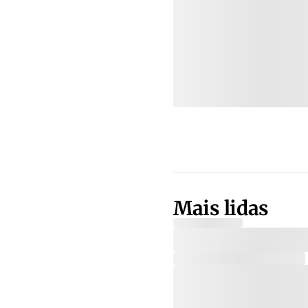
Mais lidas