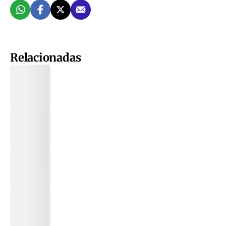
Relacionadas