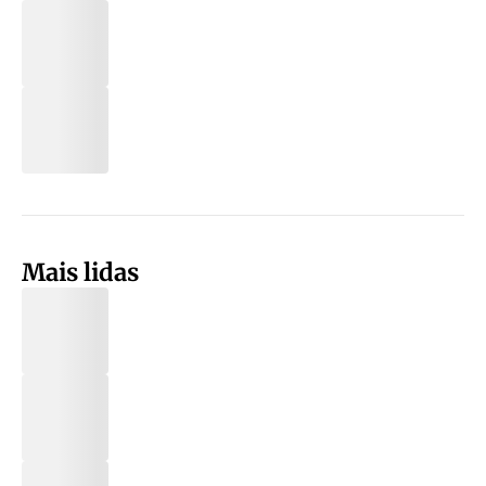
Mais lidas