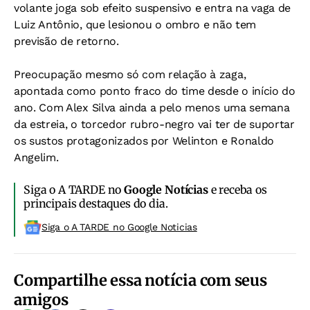
volante joga sob efeito suspensivo e entra na vaga de
Luiz Antônio, que lesionou o ombro e não tem
previsão de retorno.
Preocupação mesmo só com relação à zaga,
apontada como ponto fraco do time desde o início do
ano. Com Alex Silva ainda a pelo menos uma semana
da estreia, o torcedor rubro-negro vai ter de suportar
os sustos protagonizados por Welinton e Ronaldo
Angelim.
Siga o A TARDE no
Google Notícias
e receba os
principais destaques do dia.
Siga o A TARDE no Google Noticias
Compartilhe essa notícia com seus
amigos