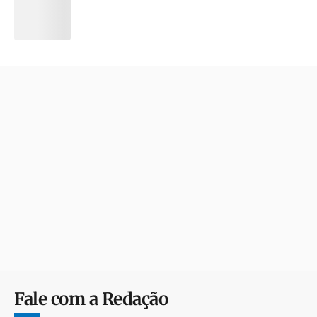
Fale com a Redação