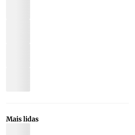
Mais lidas