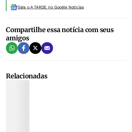
Siga o A TARDE no Google Noticias
Compartilhe essa notícia com seus
amigos
Relacionadas