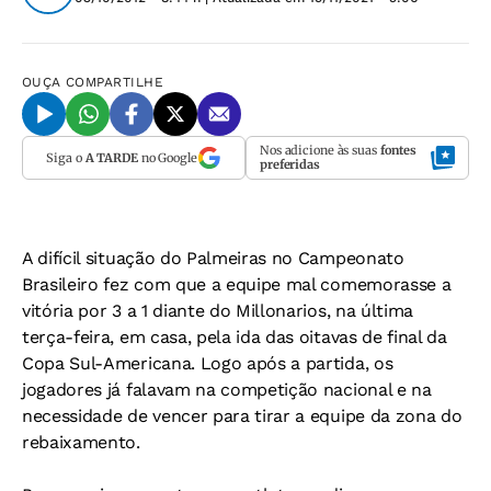
OUÇA
COMPARTILHE
Nos adicione às suas
fontes
Siga o
A TARDE
no Google
preferidas
A difícil situação do Palmeiras no Campeonato
Brasileiro fez com que a equipe mal comemorasse a
vitória por 3 a 1 diante do Millonarios, na última
terça-feira, em casa, pela ida das oitavas de final da
Copa Sul-Americana. Logo após a partida, os
jogadores já falavam na competição nacional e na
necessidade de vencer para tirar a equipe da zona do
rebaixamento.