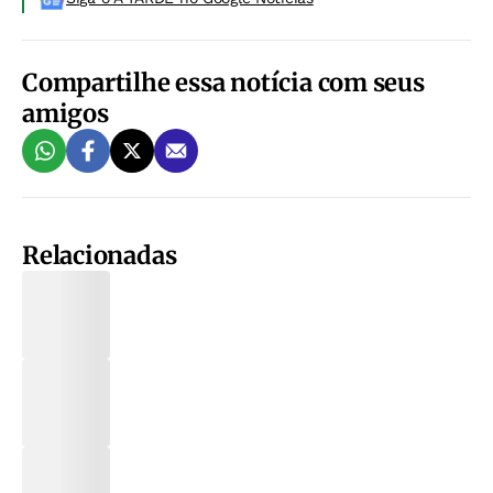
Compartilhe essa notícia com seus
amigos
Relacionadas