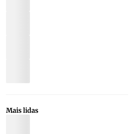
Mais lidas