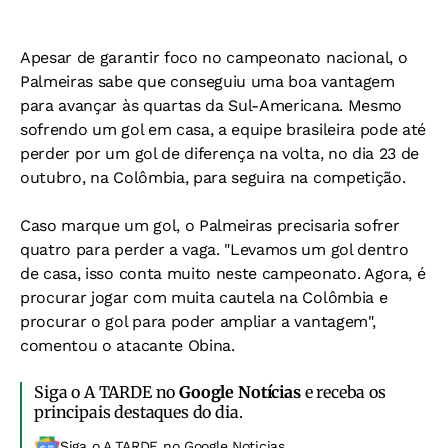
Apesar de garantir foco no campeonato nacional, o
Palmeiras sabe que conseguiu uma boa vantagem
para avançar às quartas da Sul-Americana. Mesmo
sofrendo um gol em casa, a equipe brasileira pode até
perder por um gol de diferença na volta, no dia 23 de
outubro, na Colômbia, para seguira na competição.
Caso marque um gol, o Palmeiras precisaria sofrer
quatro para perder a vaga. "Levamos um gol dentro
de casa, isso conta muito neste campeonato. Agora, é
procurar jogar com muita cautela na Colômbia e
procurar o gol para poder ampliar a vantagem",
comentou o atacante Obina.
Siga o A TARDE no
Google Notícias
e receba os
principais destaques do dia.
Siga o A TARDE no Google Noticias