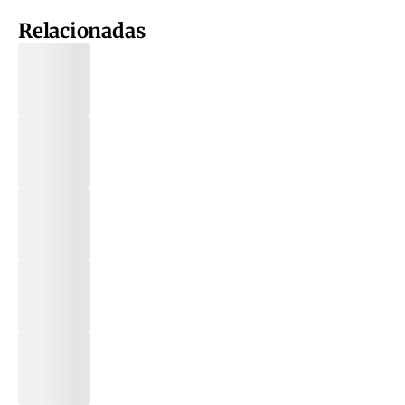
Relacionadas