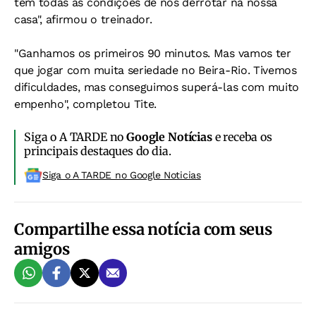
têm todas as condições de nos derrotar na nossa
casa", afirmou o treinador.
"Ganhamos os primeiros 90 minutos. Mas vamos ter
que jogar com muita seriedade no Beira-Rio. Tivemos
dificuldades, mas conseguimos superá-las com muito
empenho", completou Tite.
Siga o A TARDE no
Google Notícias
e receba os
principais destaques do dia.
Siga o A TARDE no Google Noticias
Compartilhe essa notícia com seus
amigos