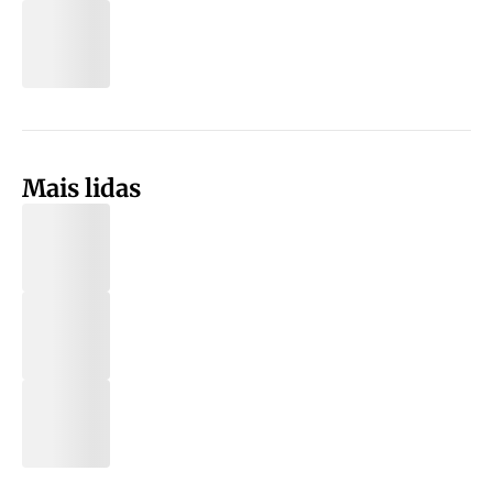
Mais lidas