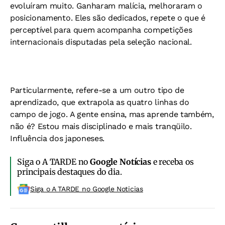
evoluíram muito. Ganharam malícia, melhoraram o
posicionamento. Eles são dedicados, repete o que é
perceptível para quem acompanha competições
internacionais disputadas pela seleção nacional.
Particularmente, refere-se a um outro tipo de
aprendizado, que extrapola as quatro linhas do
campo de jogo. A gente ensina, mas aprende também,
não é? Estou mais disciplinado e mais tranqüilo.
Influência dos japoneses.
Siga o A TARDE no
Google Notícias
e receba os
principais destaques do dia.
Siga o A TARDE no Google Noticias