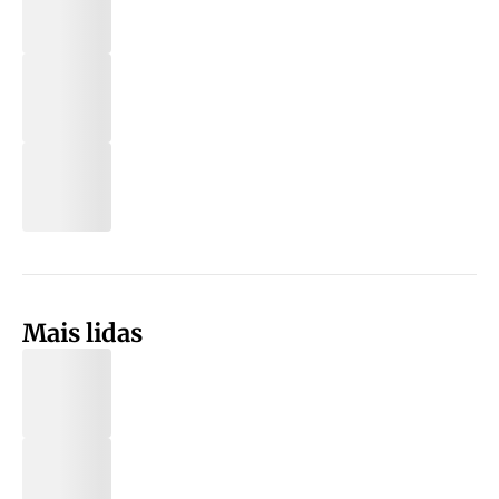
Mais lidas