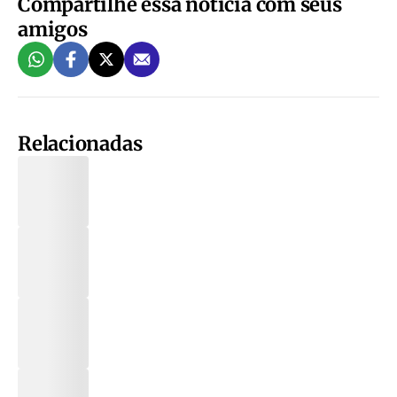
Compartilhe essa notícia com seus
amigos
Relacionadas