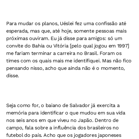
Para mudar os planos, Uéslei fez uma confissão até
esperada, mas que, até hoje, somente pessoas mais
próximas ouviram. Eu já disse para amigos: só um
convite do Bahia ou Vitória [pelo qual jogou em 1997]
me fariam terminar a carreira no Brasil. Foram os
times com os quais mais me identifiquei. Mas não fico
pensando nisso, acho que ainda não é o momento,
disse.
Seja como for, o baiano de Salvador já exercita a
memória para identificar o que mudou em sua vida
nos seis anos em que viveu no Japão. Dentro de
campo, fala sobre a influência dos brasileiros no
futebol do país. Acho que os jogadores japoneses