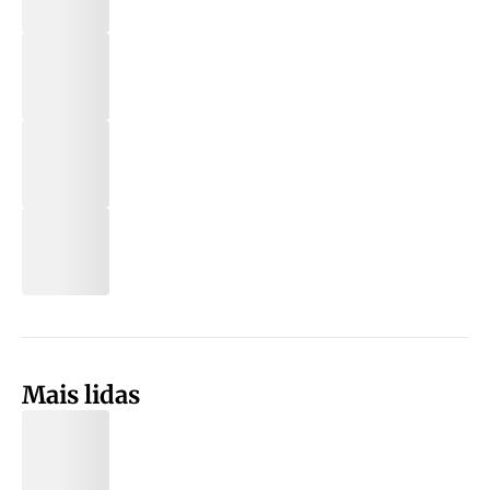
Mais lidas