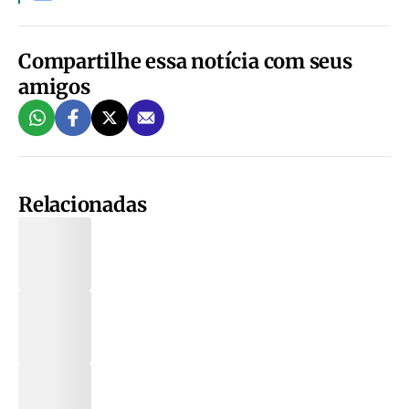
Compartilhe essa notícia com seus
amigos
Relacionadas