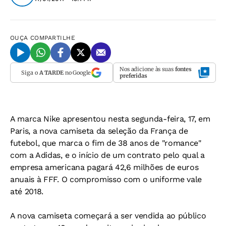
OUÇA
COMPARTILHE
Nos adicione às suas
fontes
Siga o
A TARDE
no Google
preferidas
A marca Nike apresentou nesta segunda-feira, 17, em
Paris, a nova camiseta da seleção da França de
futebol, que marca o fim de 38 anos de "romance"
com a Adidas, e o início de um contrato pelo qual a
empresa americana pagará 42,6 milhões de euros
anuais à FFF. O compromisso com o uniforme vale
até 2018.
A nova camiseta começará a ser vendida ao público