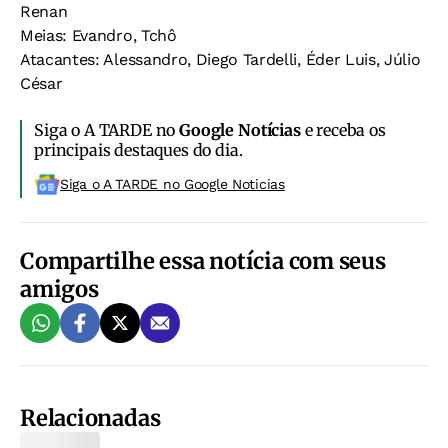
Renan
Meias: Evandro, Tchô
Atacantes: Alessandro, Diego Tardelli, Éder Luis, Júlio
César
Siga o A TARDE no
Google Notícias
e receba os
principais destaques do dia.
Siga o A TARDE no Google Noticias
Compartilhe essa notícia com seus
amigos
Relacionadas