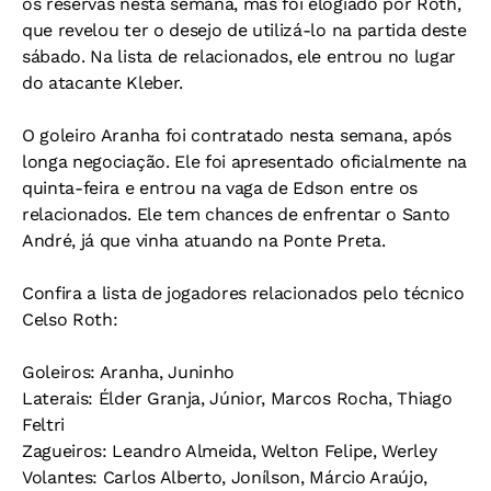
os reservas nesta semana, mas foi elogiado por Roth,
que revelou ter o desejo de utilizá-lo na partida deste
sábado. Na lista de relacionados, ele entrou no lugar
do atacante Kleber.
O goleiro Aranha foi contratado nesta semana, após
longa negociação. Ele foi apresentado oficialmente na
quinta-feira e entrou na vaga de Edson entre os
relacionados. Ele tem chances de enfrentar o Santo
André, já que vinha atuando na Ponte Preta.
Confira a lista de jogadores relacionados pelo técnico
Celso Roth:
Goleiros: Aranha, Juninho
Laterais: Élder Granja, Júnior, Marcos Rocha, Thiago
Feltri
Zagueiros: Leandro Almeida, Welton Felipe, Werley
Volantes: Carlos Alberto, Jonílson, Márcio Araújo,