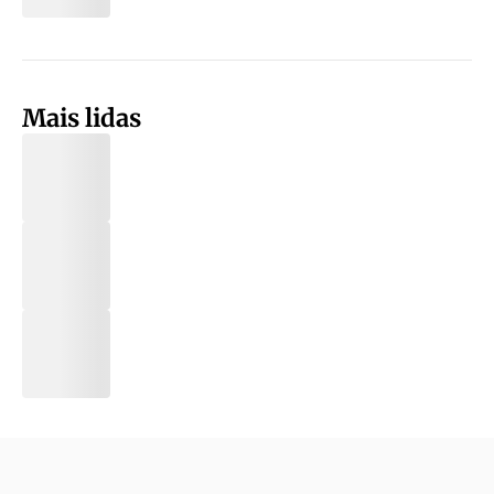
Mais lidas