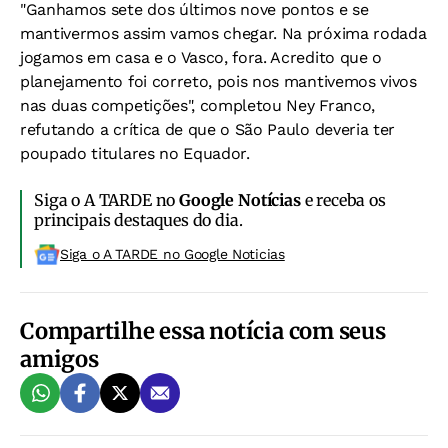
"Ganhamos sete dos últimos nove pontos e se
mantivermos assim vamos chegar. Na próxima rodada
jogamos em casa e o Vasco, fora. Acredito que o
planejamento foi correto, pois nos mantivemos vivos
nas duas competições", completou Ney Franco,
refutando a crítica de que o São Paulo deveria ter
poupado titulares no Equador.
Siga o A TARDE no
Google Notícias
e receba os
principais destaques do dia.
Siga o A TARDE no Google Noticias
Compartilhe essa notícia com seus
amigos