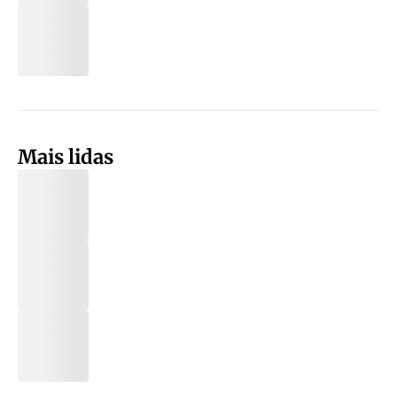
Mais lidas