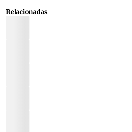
Relacionadas