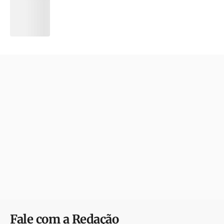
Fale com a Redação