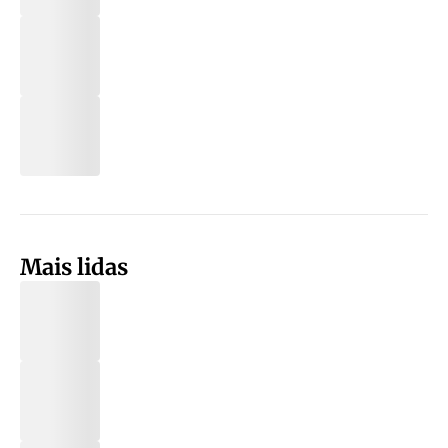
Mais lidas