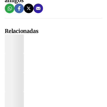
amigos
Relacionadas