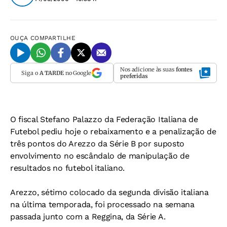
OUÇA
COMPARTILHE
Nos adicione às suas
fontes
Siga o
A TARDE
no Google
preferidas
O fiscal Stefano Palazzo da Federação Italiana de
Futebol pediu hoje o rebaixamento e a penalização de
três pontos do Arezzo da Série B por suposto
envolvimento no escândalo de manipulação de
resultados no futebol italiano.
Arezzo, sétimo colocado da segunda divisão italiana
na última temporada, foi processado na semana
passada junto com a Reggina, da Série A.