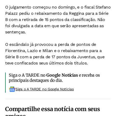
O julgamento começou no domingo, e o fiscal Stefano
Palazz pediu o rebaixamento da Reggina para a Série
B com a retirada de 15 pontos da classificação. Não
foi divulgada a data em que serão apresentadas as
sentenças.
O escândalo já provocou a perda de pontos de
Fiorentina, Lazio e Milan e o rebaixamento para a
Série B com a perda de 17 pontos da Juventus, que
teve confiscados seus últimos dois títulos.
Siga o A TARDE no
Google Notícias
e receba os
principais destaques do dia.
Siga o A TARDE no Google Noticias
Compartilhe essa notícia com seus