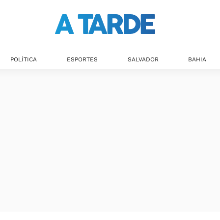
POLÍTICA
ESPORTES
SALVADOR
BAHIA