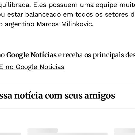
equilibrada. Eles possuem uma equipe muit
u estar balanceado em todos os setores da
 argentino Marcos Milinkovic.
no
Google Notícias
e receba os principais de
E no Google Noticias
ssa notícia com seus amigos