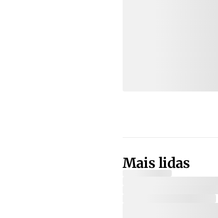
Mais lidas