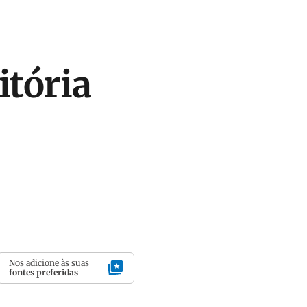
itória
Nos adicione às suas
fontes preferidas