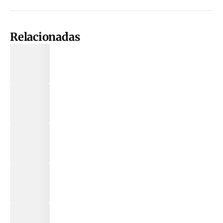
Relacionadas