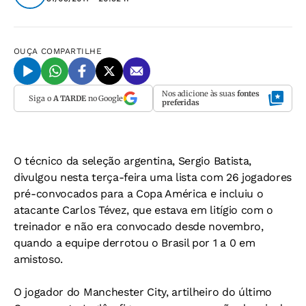
OUÇA
COMPARTILHE
Nos adicione às suas
fontes
Siga o
A TARDE
no Google
preferidas
O técnico da seleção argentina, Sergio Batista,
divulgou nesta terça-feira uma lista com 26 jogadores
pré-convocados para a Copa América e incluiu o
atacante Carlos Tévez, que estava em litígio com o
treinador e não era convocado desde novembro,
quando a equipe derrotou o Brasil por 1 a 0 em
amistoso.
O jogador do Manchester City, artilheiro do último