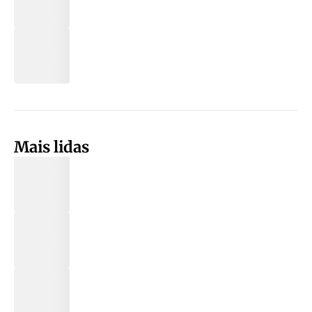
Mais lidas