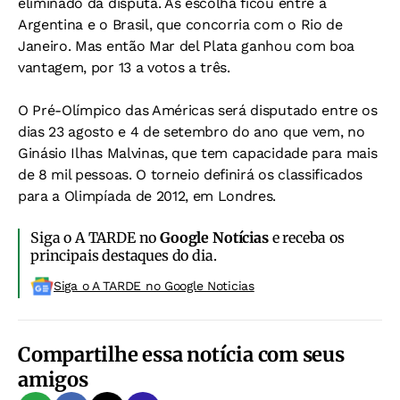
eliminado da disputa. As escolha ficou entre a
Argentina e o Brasil, que concorria com o Rio de
Janeiro. Mas então Mar del Plata ganhou com boa
vantagem, por 13 a votos a três.
O Pré-Olímpico das Américas será disputado entre os
dias 23 agosto e 4 de setembro do ano que vem, no
Ginásio Ilhas Malvinas, que tem capacidade para mais
de 8 mil pessoas. O torneio definirá os classificados
para a Olimpíada de 2012, em Londres.
Siga o A TARDE no
Google Notícias
e receba os
principais destaques do dia.
Siga o A TARDE no Google Noticias
Compartilhe essa notícia com seus
amigos