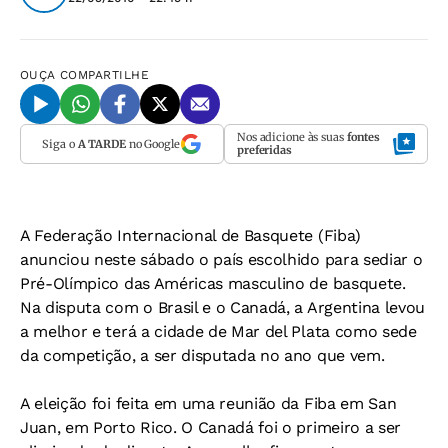
OUÇA
COMPARTILHE
Nos adicione às suas
fontes
Siga o
A TARDE
no Google
preferidas
A Federação Internacional de Basquete (Fiba)
anunciou neste sábado o país escolhido para sediar o
Pré-Olímpico das Américas masculino de basquete.
Na disputa com o Brasil e o Canadá, a Argentina levou
a melhor e terá a cidade de Mar del Plata como sede
da competição, a ser disputada no ano que vem.
A eleição foi feita em uma reunião da Fiba em San
Juan, em Porto Rico. O Canadá foi o primeiro a ser