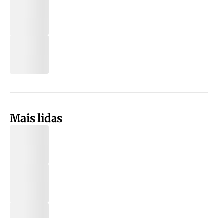
Mais lidas