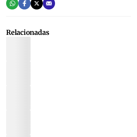
Relacionadas