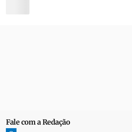
Fale com a Redação