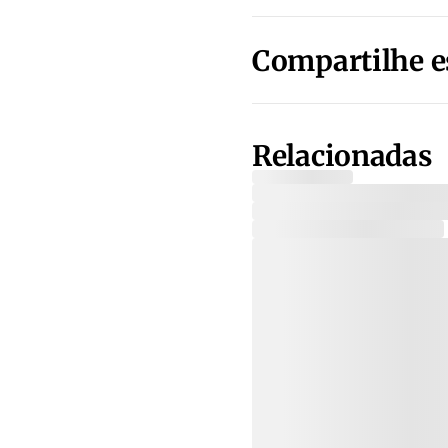
Compartilhe e
Relacionadas