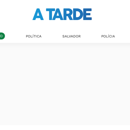
DO
POLÍTICA
SALVADOR
POLÍCIA