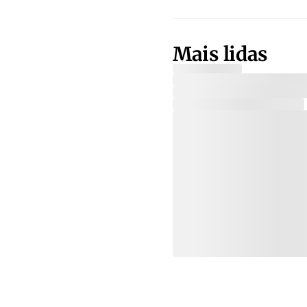
Mais lidas