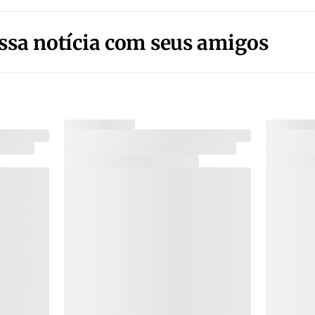
ssa notícia com seus amigos