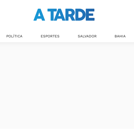
POLÍTICA
ESPORTES
SALVADOR
BAHIA