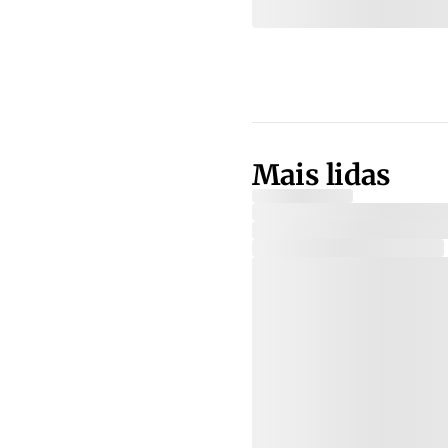
Mais lidas