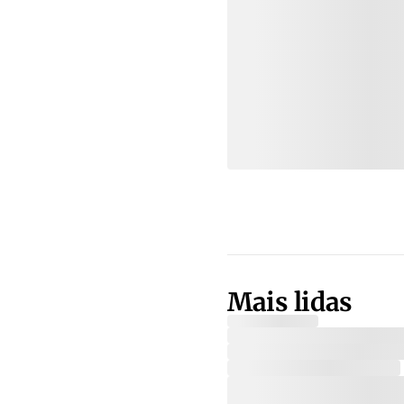
Mais lidas