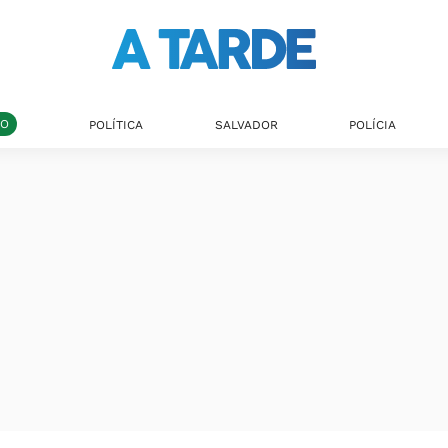
DO
POLÍTICA
SALVADOR
POLÍCIA