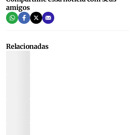
amigos
Relacionadas