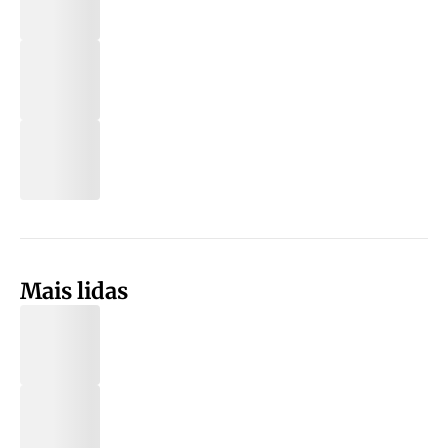
Mais lidas