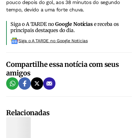
pouco depois do gol, aos 38 minutos do segundo
tempo, devido a uma forte chuva.
Siga o A TARDE no
Google Notícias
e receba os
principais destaques do dia.
Siga o A TARDE no Google Noticias
Compartilhe essa notícia com seus
amigos
Relacionadas