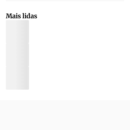
Mais lidas