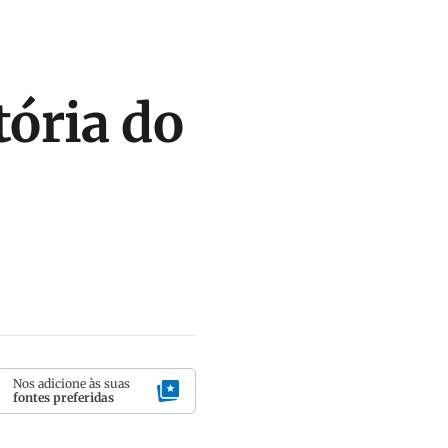
ória do
Nos adicione às suas
fontes preferidas