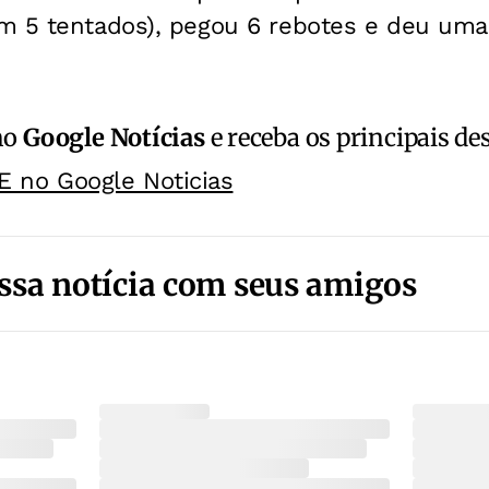
m 5 tentados), pegou 6 rebotes e deu uma 
no
Google Notícias
e receba os principais de
E no Google Noticias
ssa notícia com seus amigos