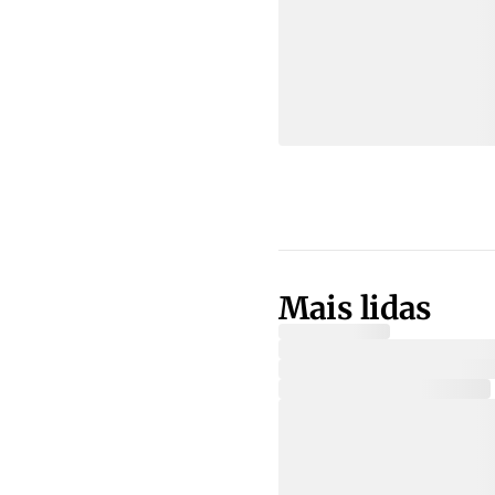
Mais lidas