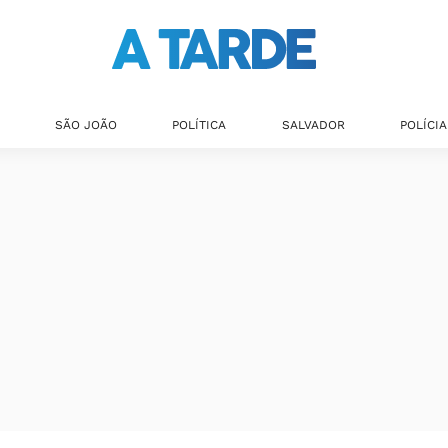
SÃO JOÃO
POLÍTICA
SALVADOR
POLÍCIA