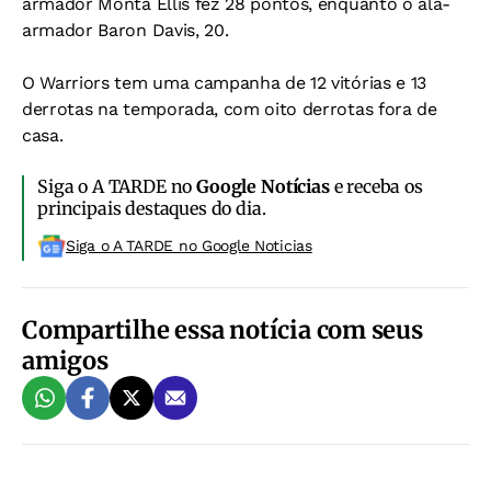
armador Monta Ellis fez 28 pontos, enquanto o ala-
armador Baron Davis, 20.
O Warriors tem uma campanha de 12 vitórias e 13
derrotas na temporada, com oito derrotas fora de
casa.
Siga o A TARDE no
Google Notícias
e receba os
principais destaques do dia.
Siga o A TARDE no Google Noticias
Compartilhe essa notícia com seus
amigos