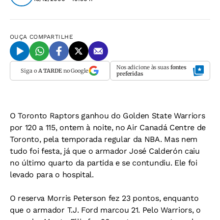
OUÇA
COMPARTILHE
Nos adicione às suas
fontes
Siga o
A TARDE
no Google
preferidas
O Toronto Raptors ganhou do Golden State Warriors
por 120 a 115, ontem à noite, no Air Canadá Centre de
Toronto, pela temporada regular da NBA. Mas nem
tudo foi festa, já que o armador José Calderón caiu
no último quarto da partida e se contundiu. Ele foi
levado para o hospital.
O reserva Morris Peterson fez 23 pontos, enquanto
que o armador T.J. Ford marcou 21. Pelo Warriors, o