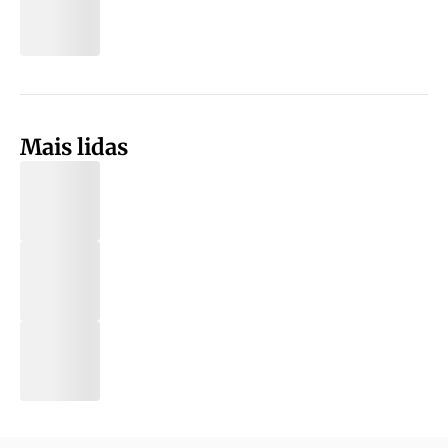
Mais lidas