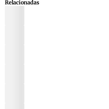
Relacionadas