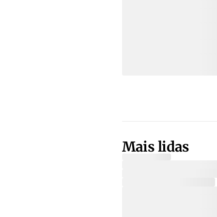
Mais lidas