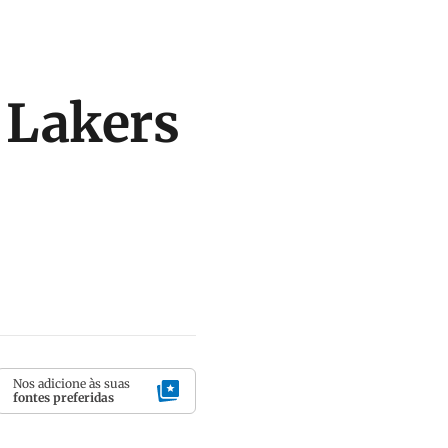
 Lakers
Nos adicione às suas
fontes preferidas