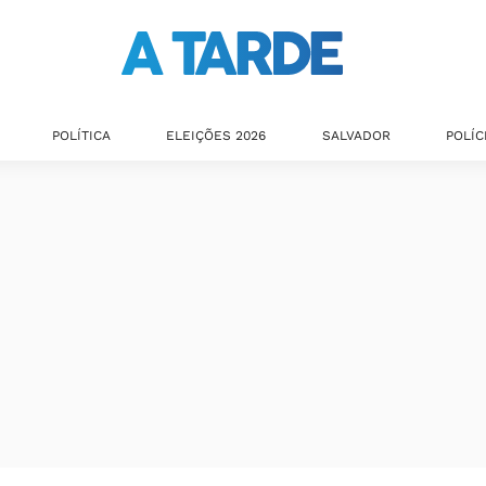
POLÍTICA
ELEIÇÕES 2026
SALVADOR
POLÍC