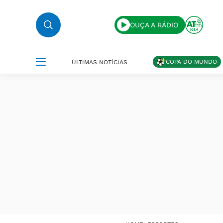
OUÇA A RÁDIO
COPA DO MUNDO
ÚLTIMAS NOTÍCIAS