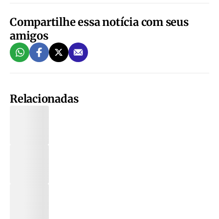
Compartilhe essa notícia com seus
amigos
Relacionadas