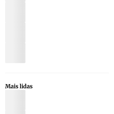
Mais lidas