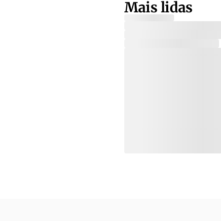
Mais lidas