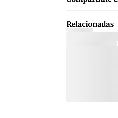
Relacionadas