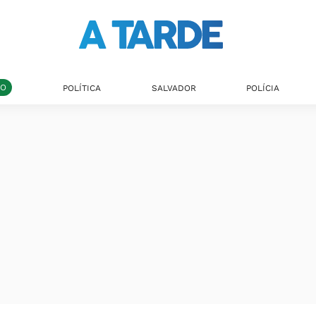
DO
POLÍTICA
SALVADOR
POLÍCIA