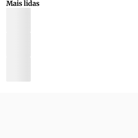
Mais lidas