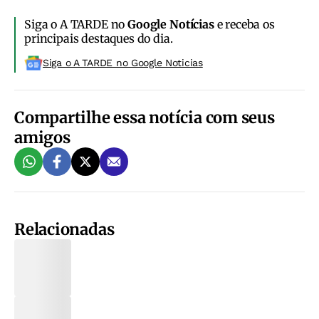
Siga o A TARDE no
Google Notícias
e receba os
principais destaques do dia.
Siga o A TARDE no Google Noticias
Compartilhe essa notícia com seus
amigos
Relacionadas