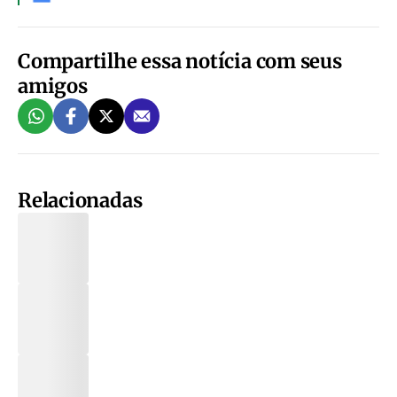
Compartilhe essa notícia com seus
amigos
Relacionadas