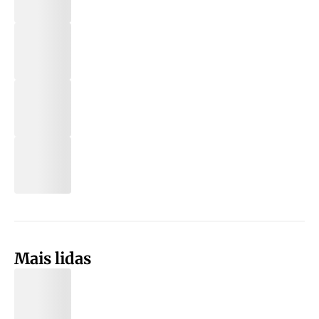
Mais lidas