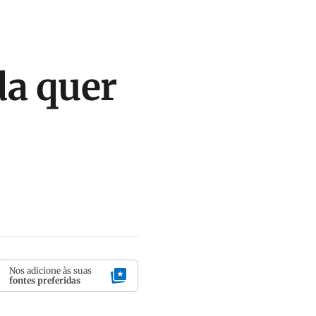
da quer
Nos adicione às suas
fontes preferidas