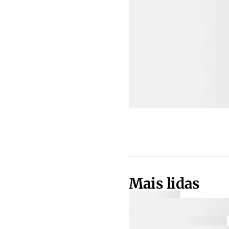
Mais lidas