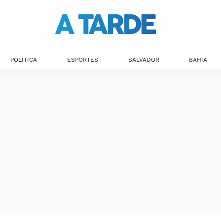
POLÍTICA
ESPORTES
SALVADOR
BAHIA