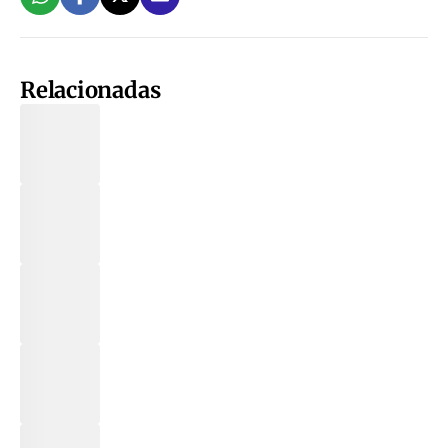
Relacionadas