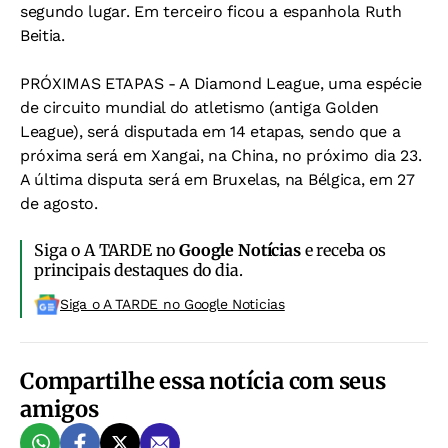
segundo lugar. Em terceiro ficou a espanhola Ruth
Beitia.
PRÓXIMAS ETAPAS - A Diamond League, uma espécie
de circuito mundial do atletismo (antiga Golden
League), será disputada em 14 etapas, sendo que a
próxima será em Xangai, na China, no próximo dia 23.
A última disputa será em Bruxelas, na Bélgica, em 27
de agosto.
Siga o A TARDE no
Google Notícias
e receba os
principais destaques do dia.
Siga o A TARDE no Google Noticias
Compartilhe essa notícia com seus
amigos