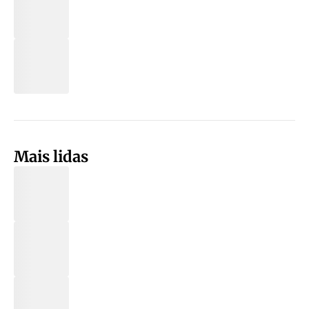
Mais lidas