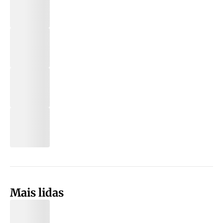
Mais lidas