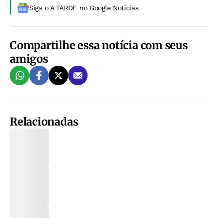
Siga o A TARDE no Google Noticias
Compartilhe essa notícia com seus
amigos
Relacionadas