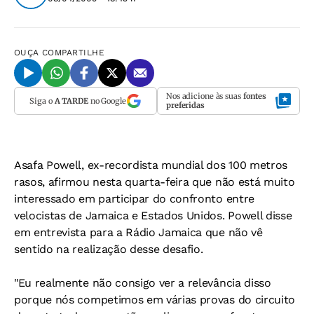
OUÇA
COMPARTILHE
Nos adicione às suas
fontes
Siga o
A TARDE
no Google
preferidas
Asafa Powell, ex-recordista mundial dos 100 metros
rasos, afirmou nesta quarta-feira que não está muito
interessado em participar do confronto entre
velocistas de Jamaica e Estados Unidos. Powell disse
em entrevista para a Rádio Jamaica que não vê
sentido na realização desse desafio.
"Eu realmente não consigo ver a relevância disso
porque nós competimos em várias provas do circuito