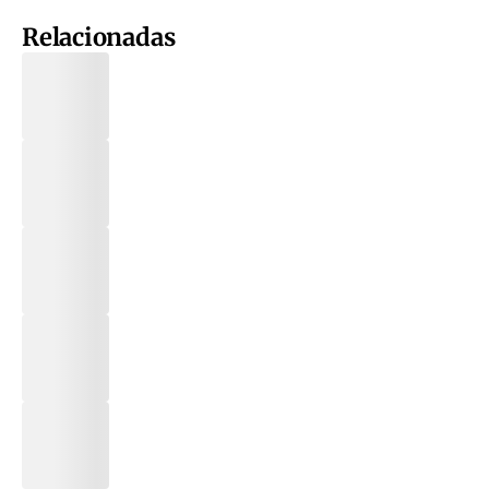
Relacionadas