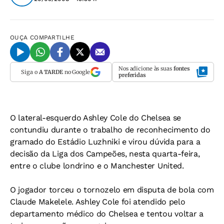
OUÇA
COMPARTILHE
Nos adicione às suas
fontes
Siga o
A TARDE
no Google
preferidas
O lateral-esquerdo Ashley Cole do Chelsea se
contundiu durante o trabalho de reconhecimento do
gramado do Estádio Luzhniki e virou dúvida para a
decisão da Liga dos Campeões, nesta quarta-feira,
entre o clube londrino e o Manchester United.
O jogador torceu o tornozelo em disputa de bola com
Claude Makelele. Ashley Cole foi atendido pelo
departamento médico do Chelsea e tentou voltar a