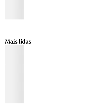
Mais lidas