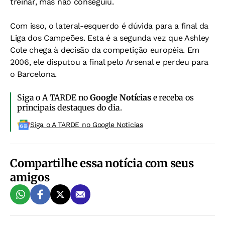
treinar, mas não conseguiu.
Com isso, o lateral-esquerdo é dúvida para a final da
Liga dos Campeões. Esta é a segunda vez que Ashley
Cole chega à decisão da competição européia. Em
2006, ele disputou a final pelo Arsenal e perdeu para
o Barcelona.
Siga o A TARDE no
Google Notícias
e receba os
principais destaques do dia.
Siga o A TARDE no Google Noticias
Compartilhe essa notícia com seus
amigos