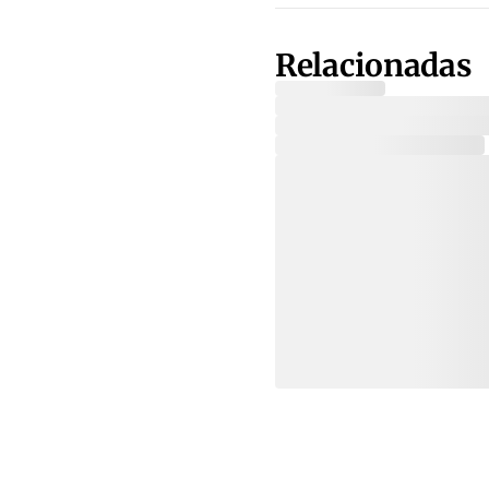
Relacionadas