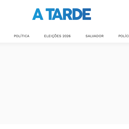
POLÍTICA
ELEIÇÕES 2026
SALVADOR
POLÍC