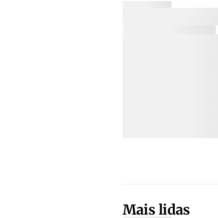
Mais lidas