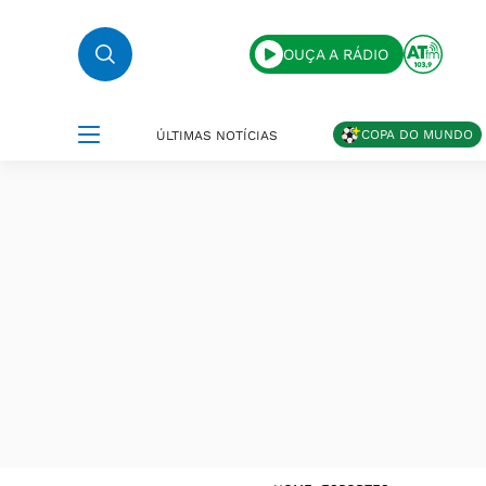
OUÇA A RÁDIO
COPA DO MUNDO
ÚLTIMAS NOTÍCIAS