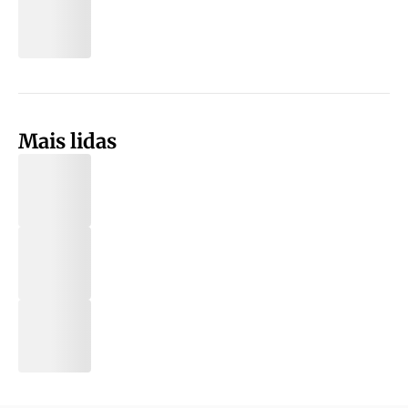
Mais lidas