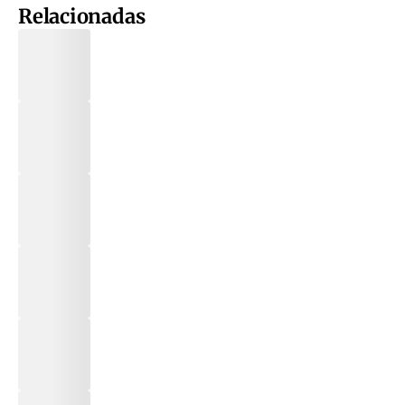
Relacionadas