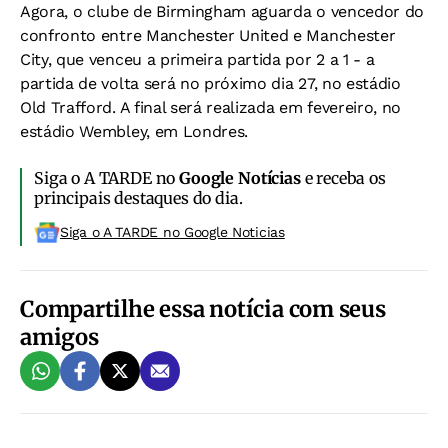
Agora, o clube de Birmingham aguarda o vencedor do
confronto entre Manchester United e Manchester
City, que venceu a primeira partida por 2 a 1 - a
partida de volta será no próximo dia 27, no estádio
Old Trafford. A final será realizada em fevereiro, no
estádio Wembley, em Londres.
Siga o A TARDE no
Google Notícias
e receba os
principais destaques do dia.
Siga o A TARDE no Google Noticias
Compartilhe essa notícia com seus
amigos