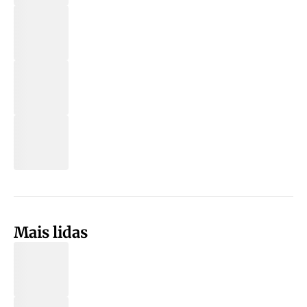
Mais lidas