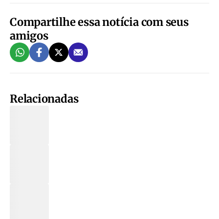
Compartilhe essa notícia com seus
amigos
Relacionadas