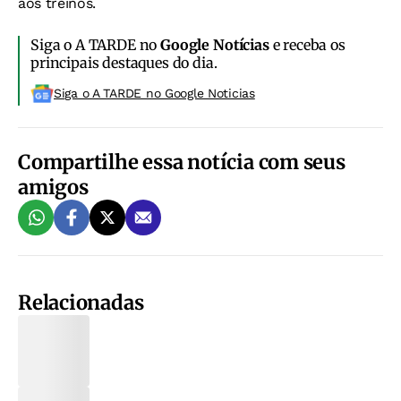
aos treinos.
Siga o A TARDE no
Google Notícias
e receba os
principais destaques do dia.
Siga o A TARDE no Google Noticias
Compartilhe essa notícia com seus
amigos
Relacionadas