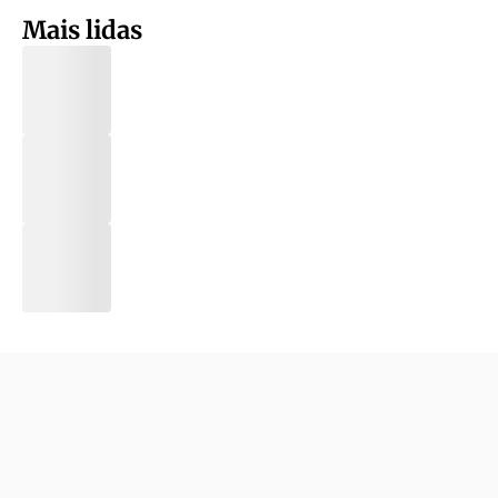
Mais lidas