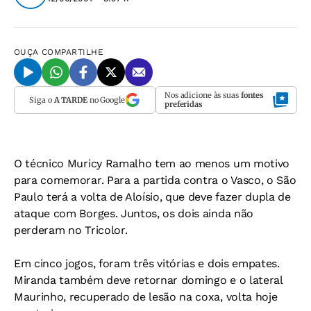
OUÇA
COMPARTILHE
Nos adicione às suas
fontes
Siga o
A TARDE
no Google
preferidas
O técnico Muricy Ramalho tem ao menos um motivo
para comemorar. Para a partida contra o Vasco, o São
Paulo terá a volta de Aloísio, que deve fazer dupla de
ataque com Borges. Juntos, os dois ainda não
perderam no Tricolor.
Em cinco jogos, foram três vitórias e dois empates.
Miranda também deve retornar domingo e o lateral
Maurinho, recuperado de lesão na coxa, volta hoje