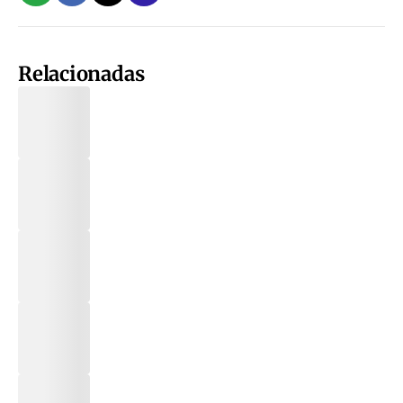
Relacionadas