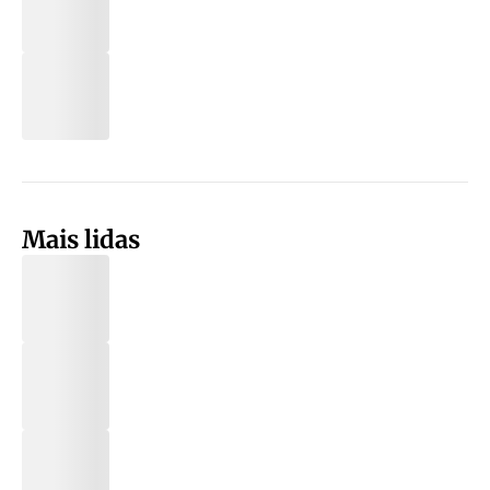
Mais lidas