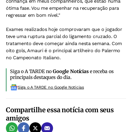
confiança em meus companheiros, que estão numa
ótima fase. Vou me empenhar na recuperação para
regressar em bom nível."
Exames realizados hoje comprovaram que o jogador
teve uma ruptura parcial do ligamento cruzado. O
tratamento deve começar ainda nesta semana. Com
oito gols, Amauri é o principal artilheiro do Palermo
no Campeonato Italiano.
Siga o A TARDE no
Google Notícias
e receba os
principais destaques do dia.
Siga o A TARDE no Google Noticias
Compartilhe essa notícia com seus
amigos