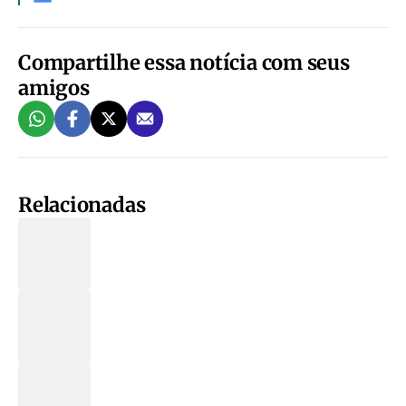
Compartilhe essa notícia com seus
amigos
Relacionadas