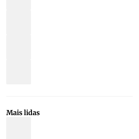
Mais lidas