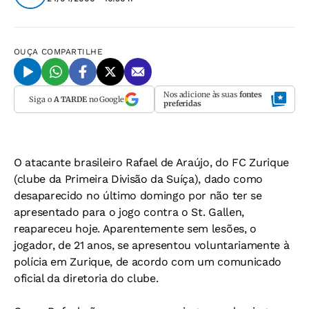
OUÇA
COMPARTILHE
Nos adicione às suas
fontes
Siga o
A TARDE
no Google
preferidas
O atacante brasileiro Rafael de Araújo, do FC Zurique
(clube da Primeira Divisão da Suíça), dado como
desaparecido no último domingo por não ter se
apresentado para o jogo contra o St. Gallen,
reapareceu hoje. Aparentemente sem lesões, o
jogador, de 21 anos, se apresentou voluntariamente à
polícia em Zurique, de acordo com um comunicado
oficial da diretoria do clube.