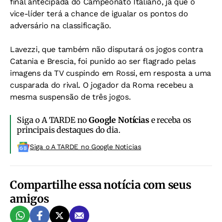
final antecipada do Campeonato Italiano, já que o
vice-líder terá a chance de igualar os pontos do
adversário na classificação.
Lavezzi, que também não disputará os jogos contra
Catania e Brescia, foi punido ao ser flagrado pelas
imagens da TV cuspindo em Rossi, em resposta a uma
cusparada do rival. O jogador da Roma recebeu a
mesma suspensão de três jogos.
Siga o A TARDE no
Google Notícias
e receba os
principais destaques do dia.
Siga o A TARDE no Google Noticias
Compartilhe essa notícia com seus
amigos