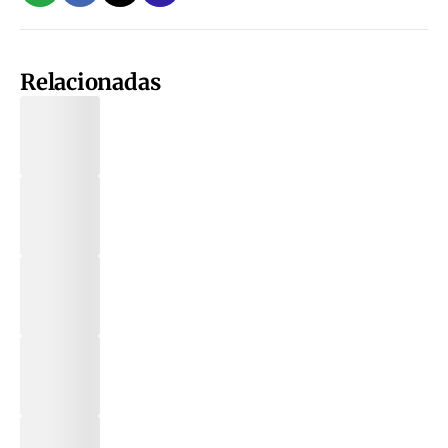
Relacionadas