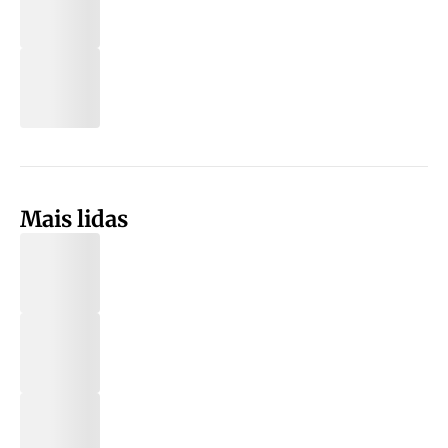
Mais lidas