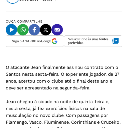
OUÇA
COMPARTILHE
Nos adicione às suas
fontes
Siga o
A TARDE
no Google
preferidas
O atacante Jean finalmente assinou contrato com o
Santos nesta sexta-feira. O experiente jogador, de 27
anos, acertou com o clube até o final deste ano e
deve ser apresentado na segunda-feira.
Jean chegou à cidade na noite de quinta-feira e,
nesta sexta, já fez exercícios físicos na sala de
musculação no novo clube. Com passagens por
Flamengo, Vasco, Fluminense, Corinthians e Cruzeiro,