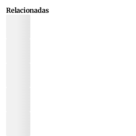
Relacionadas