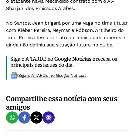
o atacante havia rescindido contrato com o Al-
Sharjah, dos Emirados Árabes.
No Santos, Jean brigará por uma vaga no time titular
com Kléber Pereira, Neymar e Róbson. Artilheiro do
time, Pereira tem contrato por mais quatro meses e
ainda não definiu sua situação futura no clube.
Siga o A TARDE no
Google Notícias
e receba os
principais destaques do dia.
Siga o A TARDE no Google Noticias
Compartilhe essa notícia com seus
amigos