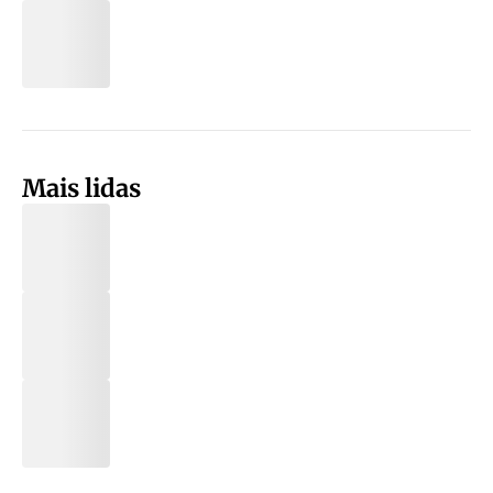
Mais lidas