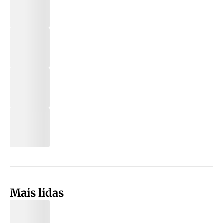
Mais lidas