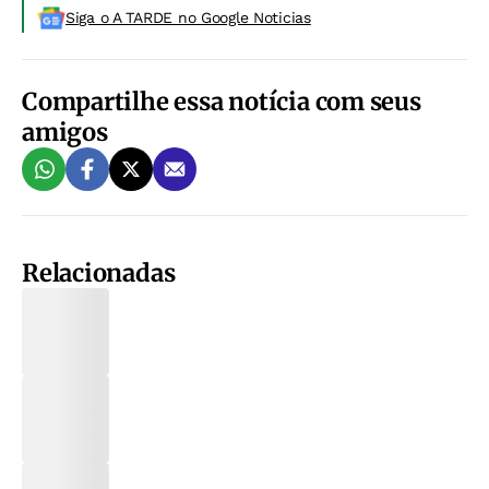
Siga o A TARDE no Google Noticias
Compartilhe essa notícia com seus
amigos
Relacionadas