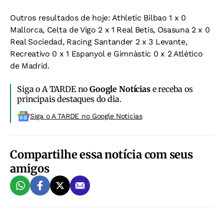
Outros resultados de hoje: Athletic Bilbao 1 x 0
Mallorca, Celta de Vigo 2 x 1 Real Betis, Osasuna 2 x 0
Real Sociedad, Racing Santander 2 x 3 Levante,
Recreativo 0 x 1 Espanyol e Gimnàstic 0 x 2 Atlético
de Madrid.
Siga o A TARDE no
Google Notícias
e receba os
principais destaques do dia.
Siga o A TARDE no Google Noticias
Compartilhe essa notícia com seus
amigos