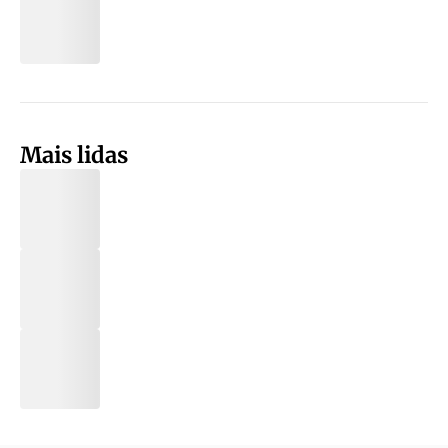
Mais lidas