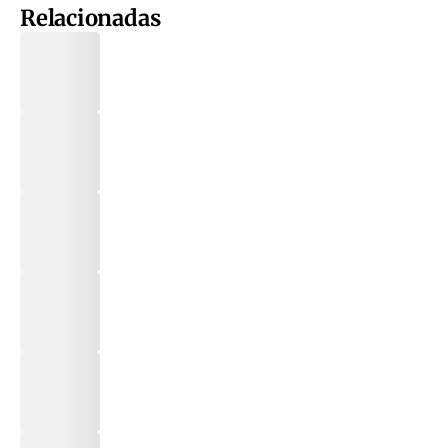
Relacionadas