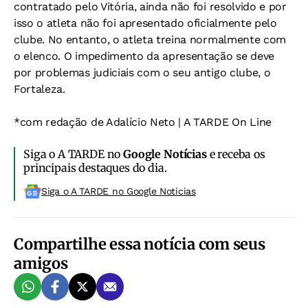
contratado pelo Vitória, ainda não foi resolvido e por
isso o atleta não foi apresentado oficialmente pelo
clube. No entanto, o atleta treina normalmente com
o elenco. O impedimento da apresentação se deve
por problemas judiciais com o seu antigo clube, o
Fortaleza.
*com redação de Adalício Neto | A TARDE On Line
Siga o A TARDE no
Google Notícias
e receba os
principais destaques do dia.
Siga o A TARDE no Google Noticias
Compartilhe essa notícia com seus
amigos