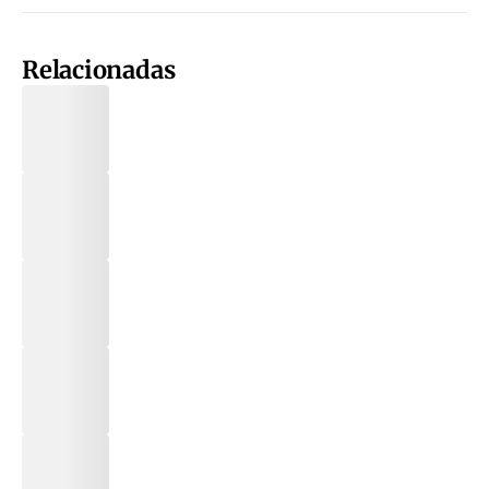
Relacionadas