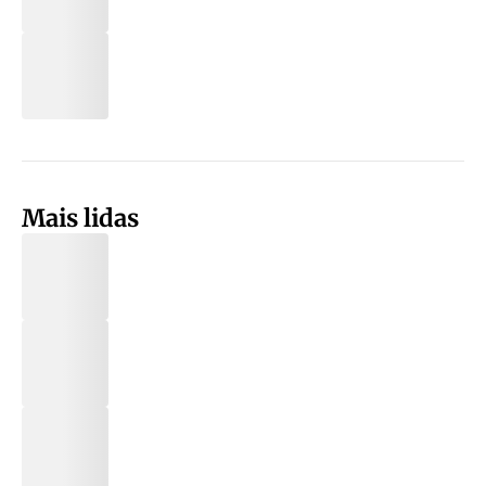
Mais lidas