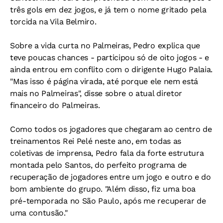
três gols em dez jogos, e já tem o nome gritado pela
torcida na Vila Belmiro.
Sobre a vida curta no Palmeiras, Pedro explica que
teve poucas chances - participou só de oito jogos - e
ainda entrou em conflito com o dirigente Hugo Palaia.
"Mas isso é página virada, até porque ele nem está
mais no Palmeiras", disse sobre o atual diretor
financeiro do Palmeiras.
Como todos os jogadores que chegaram ao centro de
treinamentos Rei Pelé neste ano, em todas as
coletivas de imprensa, Pedro fala da forte estrutura
montada pelo Santos, do perfeito programa de
recuperação de jogadores entre um jogo e outro e do
bom ambiente do grupo. "Além disso, fiz uma boa
pré-temporada no São Paulo, após me recuperar de
uma contusão."