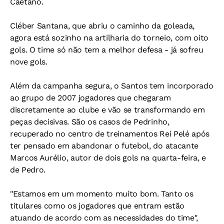
Caetano.
Cléber Santana, que abriu o caminho da goleada,
agora está sozinho na artilharia do torneio, com oito
gols. O time só não tem a melhor defesa - já sofreu
nove gols.
Além da campanha segura, o Santos tem incorporado
ao grupo de 2007 jogadores que chegaram
discretamente ao clube e vão se transformando em
peças decisivas. São os casos de Pedrinho,
recuperado no centro de treinamentos Rei Pelé após
ter pensado em abandonar o futebol, do atacante
Marcos Aurélio, autor de dois gols na quarta-feira, e
de Pedro.
"Estamos em um momento muito bom. Tanto os
titulares como os jogadores que entram estão
atuando de acordo com as necessidades do time",