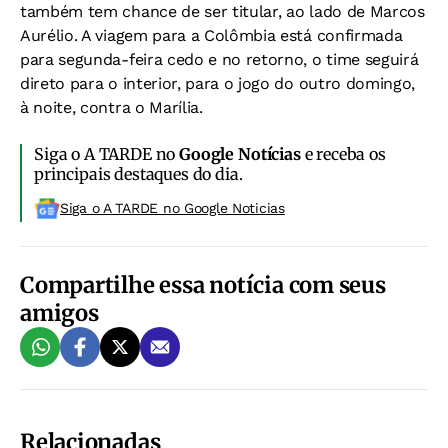
também tem chance de ser titular, ao lado de Marcos
Aurélio. A viagem para a Colômbia está confirmada
para segunda-feira cedo e no retorno, o time seguirá
direto para o interior, para o jogo do outro domingo,
à noite, contra o Marília.
Siga o A TARDE no
Google Notícias
e receba os
principais destaques do dia.
Siga o A TARDE no Google Noticias
Compartilhe essa notícia com seus
amigos
Relacionadas