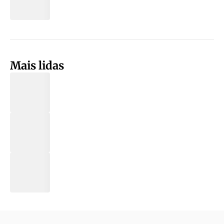
Mais lidas