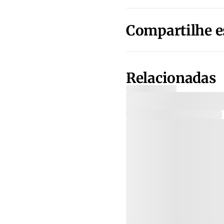
Compartilhe e
Relacionadas