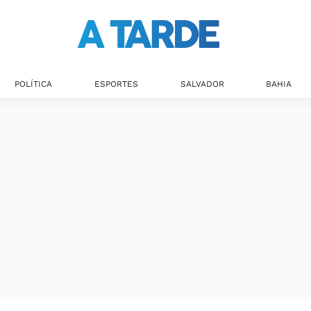
POLÍTICA
ESPORTES
SALVADOR
BAHIA