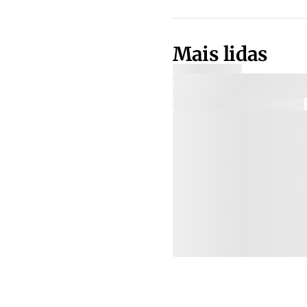
Mais lidas