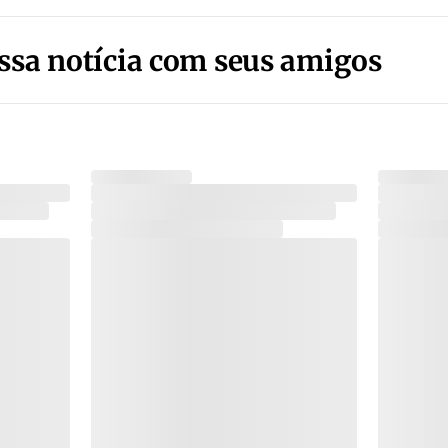
ssa notícia com seus amigos